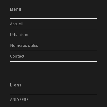
Menu
Accueil
Urbanisme
Numéros utiles
Contact
Liens
ARLYSERE