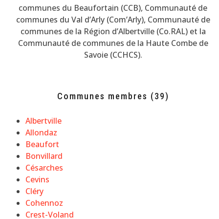
communes du Beaufortain (CCB), Communauté de
communes du Val d’Arly (Com’Arly), Communauté de
communes de la Région d’Albertville (Co.RAL) et la
Communauté de communes de la Haute Combe de
Savoie (CCHCS).
Communes membres (39)
Albertville
Allondaz
Beaufort
Bonvillard
Césarches
Cevins
Cléry
Cohennoz
Crest-Voland