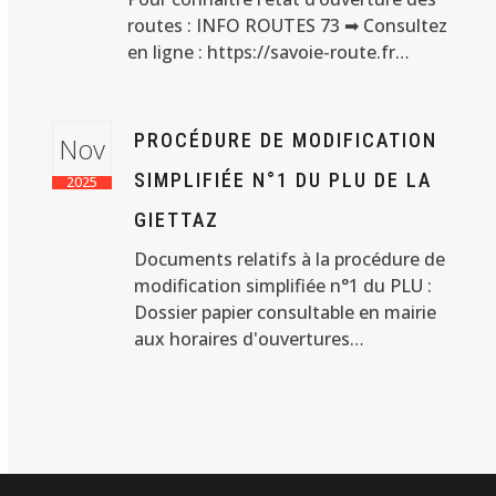
routes : INFO ROUTES 73 ➡ Consultez
en ligne : https://savoie-route.fr…
PROCÉDURE DE MODIFICATION
Nov
SIMPLIFIÉE N°1 DU PLU DE LA
2025
GIETTAZ
Documents relatifs à la procédure de
modification simplifiée n°1 du PLU :
Dossier papier consultable en mairie
aux horaires d'ouvertures…