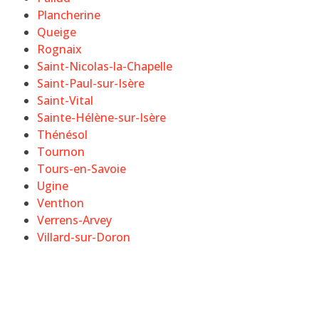
Plancherine
Queige
Rognaix
Saint-Nicolas-la-Chapelle
Saint-Paul-sur-Isère
Saint-Vital
Sainte-Hélène-sur-Isère
Thénésol
Tournon
Tours-en-Savoie
Ugine
Venthon
Verrens-Arvey
Villard-sur-Doron