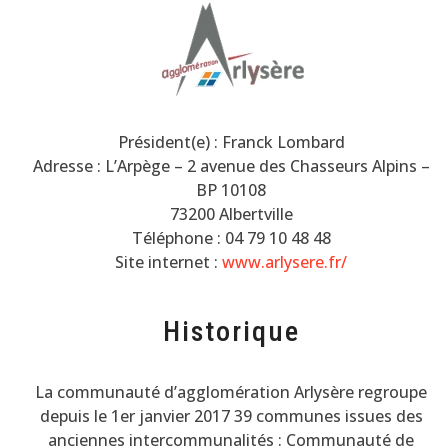
Président(e) : Franck Lombard
Adresse : L’Arpège – 2 avenue des Chasseurs Alpins –
BP 10108
73200 Albertville
Téléphone : 04 79 10 48 48
Site internet :
www.arlysere.fr/
Historique
La communauté d’agglomération Arlysère regroupe
depuis le 1er janvier 2017 39 communes issues des
anciennes intercommunalités : Communauté de