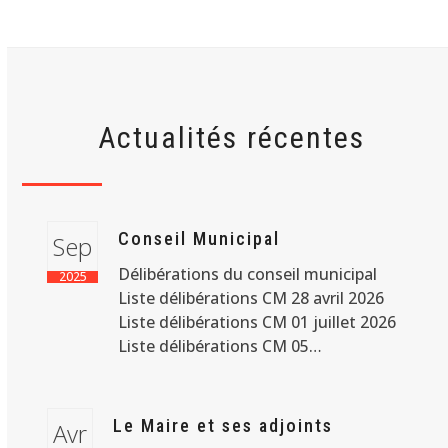
Actualités récentes
Conseil Municipal
Sep
Délibérations du conseil municipal
2025
Liste délibérations CM 28 avril 2026
Liste délibérations CM 01 juillet 2026
Liste délibérations CM 05…
Le Maire et ses adjoints
Avr