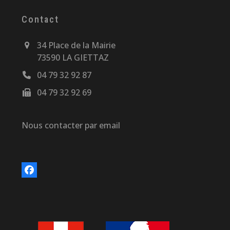
Contact
34 Place de la Mairie
73590 LA GIETTAZ
04 79 32 92 87
04 79 32 92 69
Nous contacter par email
Facebook